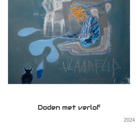
Doden met verlof
2024