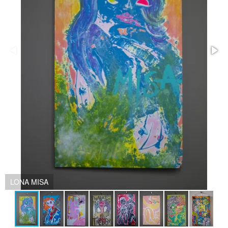
LONA MISA