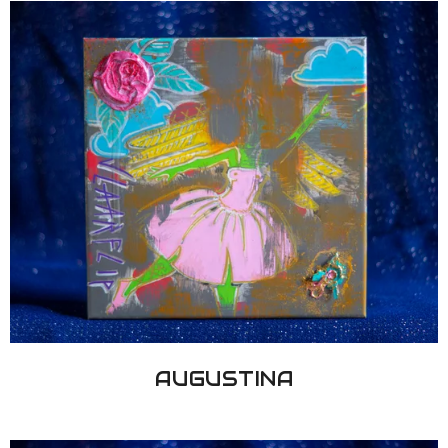
AUGUSTINA