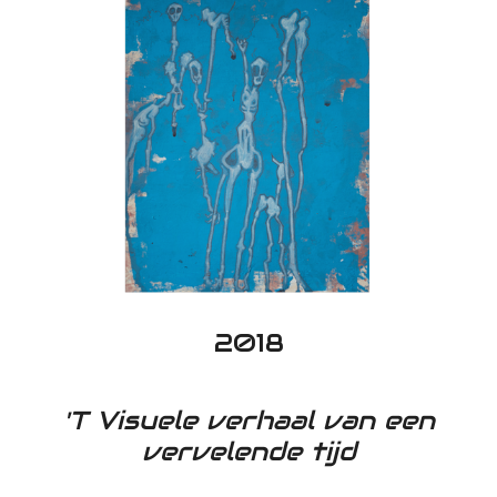
2018
'T Visuele verhaal van een
vervelende tijd