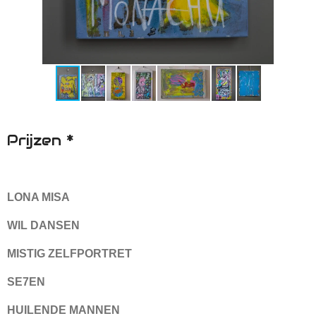
Prijzen *
LONA MISA
WIL DANSEN
MISTIG ZELFPORTRET
SE7EN
HUILENDE MANNEN