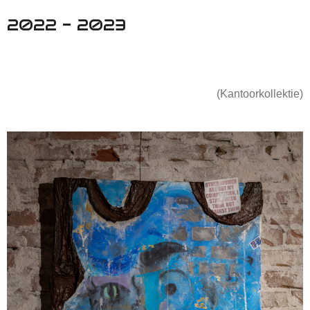
2022 - 2023
(Kantoorkollektie)