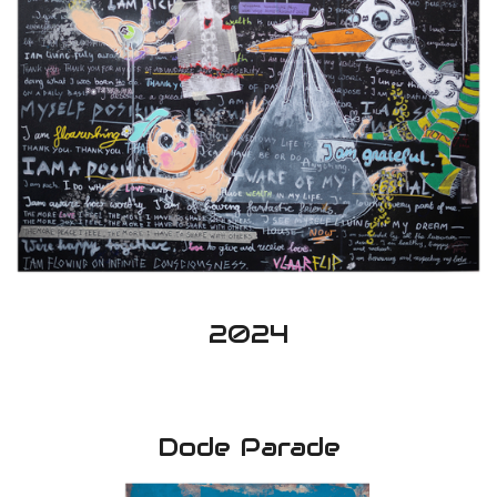
2024
Dode Parade