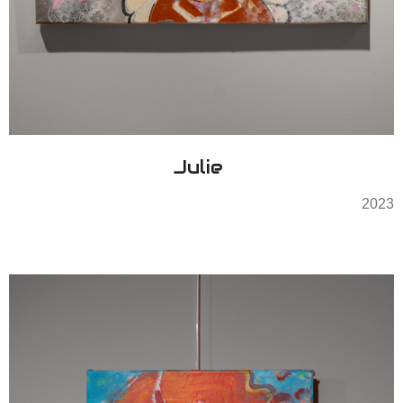
Julie
2023