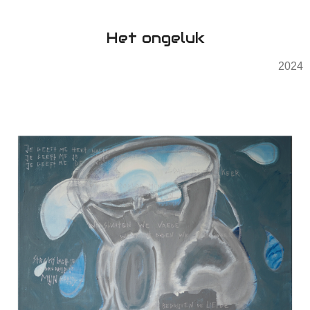
Het ongeluk
2024