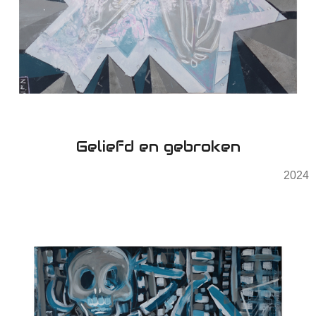
Geliefd en gebroken
2024