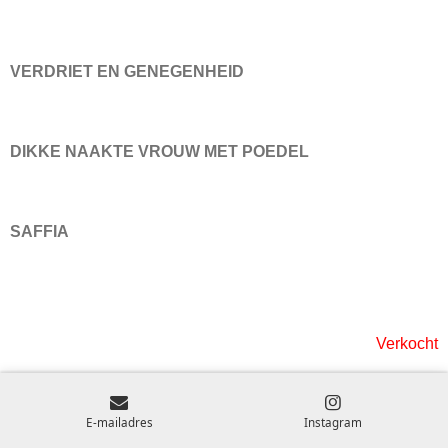
VERDRIET EN GENEGENHEID
DIKKE NAAKTE VROUW MET POEDEL
SAFFIA
Verkocht
E-mailadres
Instagram