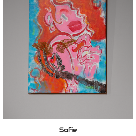
Sofie