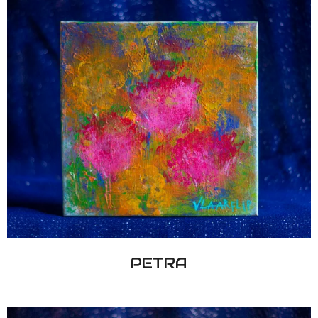
PETRA