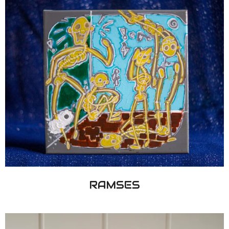
RAMSES