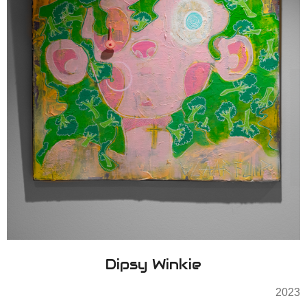
Dipsy Winkie
2023