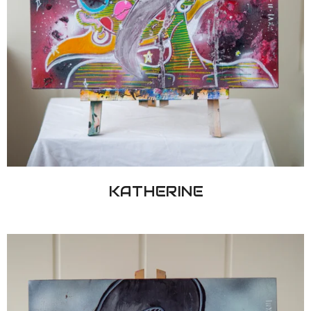
KATHERINE